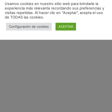
Usamos cookies en nuestro sitio web para brindarle la
mprar curso
experiencia más relevante recordando sus preferencias y
visitas repetidas. Al hacer clic en "Aceptar", acepta el uso
de TODAS las cookies.
Configuración de cookies
ACEPTAR