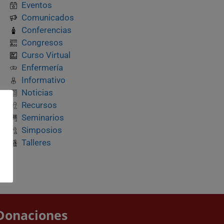
Eventos
Comunicados
Conferencias
Congresos
Curso Virtual
Enfermería
Informativo
Noticias
Recursos
Seminarios
Simposios
Talleres
Donaciones