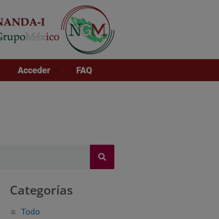
Acceder
FAQ
Categorías
Todo