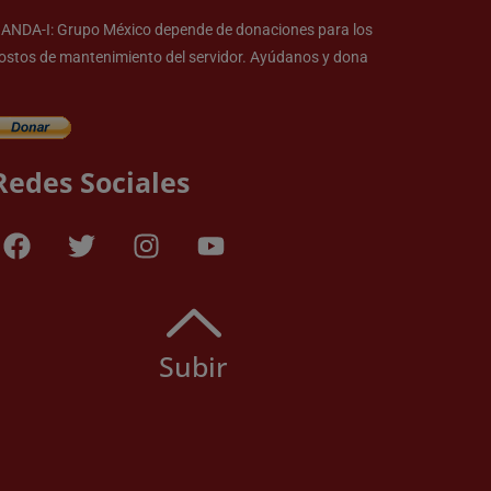
ANDA-I: Grupo México depende de donaciones para los
ostos de mantenimiento del servidor. Ayúdanos y dona
Redes Sociales
Subir