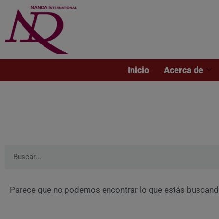
Inicio
Acerca de
Parece que no podemos encontrar lo que estás buscand