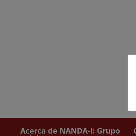
Acerca de NANDA-I: Grupo