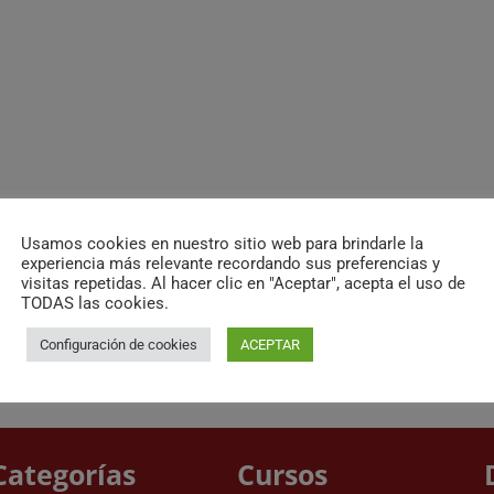
Usamos cookies en nuestro sitio web para brindarle la
experiencia más relevante recordando sus preferencias y
visitas repetidas. Al hacer clic en "Aceptar", acepta el uso de
TODAS las cookies.
Configuración de cookies
ACEPTAR
Categorías
Cursos