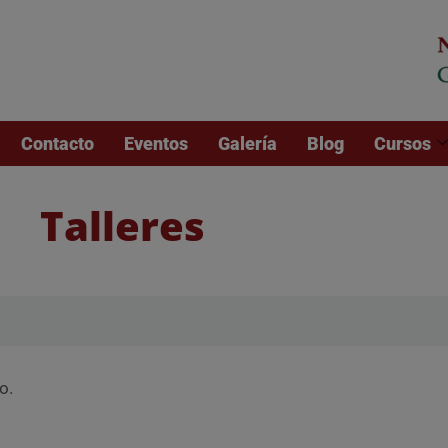
Contacto
Eventos
Galería
Blog
Cursos
Talleres
o.