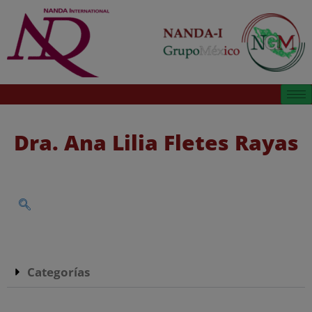
Dra. Ana Lilia Fletes Rayas
Categorías