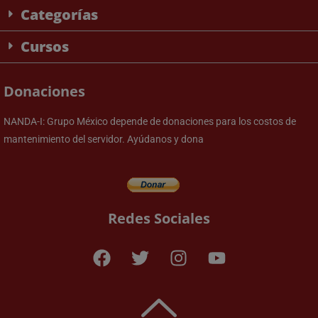
Categorías
Cursos
Donaciones
NANDA-I: Grupo México depende de donaciones para los costos de
mantenimiento del servidor. Ayúdanos y dona
Redes Sociales