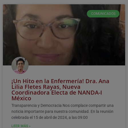
COMUNICADOS
¡Un Hito en la Enfermería! Dra. Ana
Lilia Fletes Rayas, Nueva
Coordinadora Electa de NANDA-I
México
Transparencia y Democracia Nos complace compartir una
noticia importante para nuestra comunidad. En la reunión
celebrada el 15 de abril de 2024, a las 09:00
LEER MÁS »