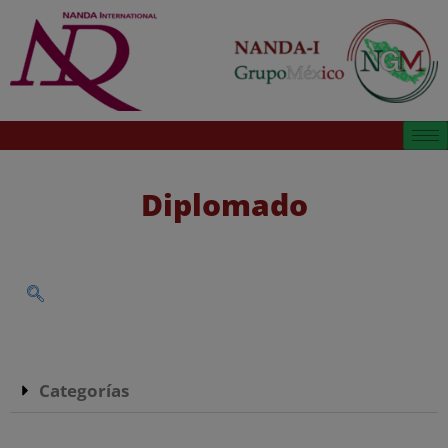
Diplomado
Categorías