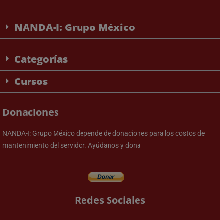
NANDA-I: Grupo México
Categorías
Cursos
Donaciones
NANDA-I: Grupo México depende de donaciones para los costos de
mantenimiento del servidor. Ayúdanos y dona
Redes Sociales