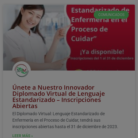
COMUNICADOS
Únete a Nuestro Innovador
Diplomado Virtual de Lenguaje
Estandarizado – Inscripciones
Abiertas
El Diplomado Virtual: Lenguaje Estandarizado de
Enfermería en el Proceso de Cuidar, tendrá sus
inscripciones abiertas hasta el 31 de diciembre de 2023.
LEER MÁS »