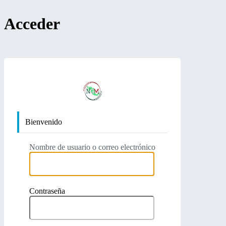
Acceder
https:/
Bienvenido
Nombre de usuario o correo electrónico
Contraseña