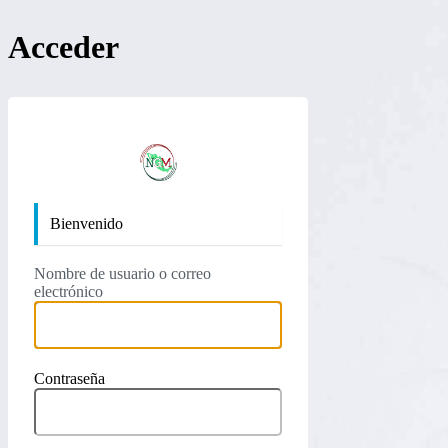
Acceder
https://nan
Bienvenido
Nombre de usuario o correo
electrónico
Contraseña