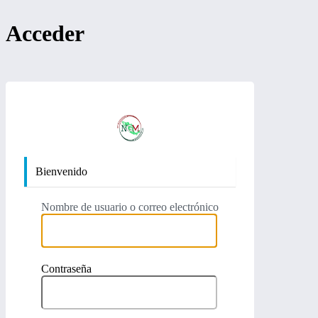
Acceder
https:/
Bienvenido
Nombre de usuario o correo electrónico
Contraseña