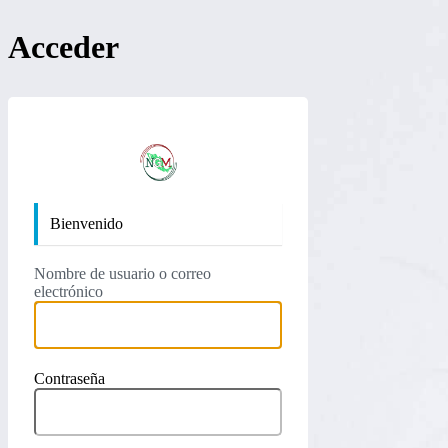
Acceder
https://nan
Bienvenido
Nombre de usuario o correo
electrónico
Contraseña