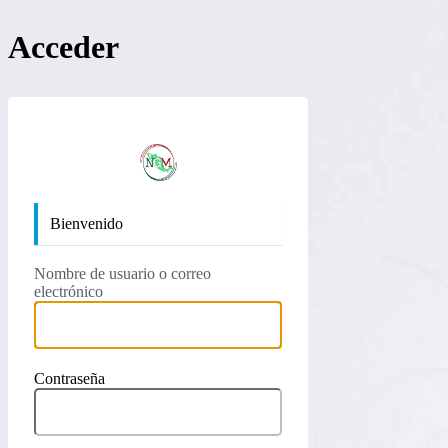
Acceder
https://nan
Bienvenido
Nombre de usuario o correo
electrónico
Contraseña