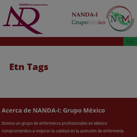
Etn Tags
Acerca de NANDA-I: Grupo México
Somos un grupo de enfermeros profesionales en México
comprometidos a mejorar la calidad en la atención de enfermería.