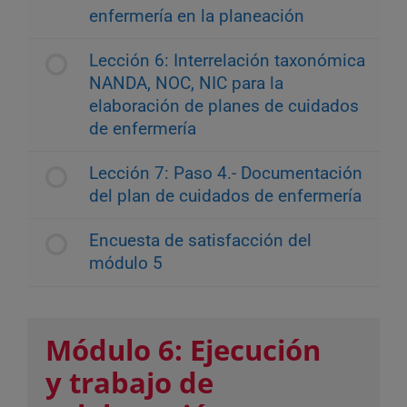
enfermería en la planeación
Lección 6: Interrelación taxonómica
NANDA, NOC, NIC para la
elaboración de planes de cuidados
de enfermería
Lección 7: Paso 4.- Documentación
del plan de cuidados de enfermería
Encuesta de satisfacción del
módulo 5
Módulo 6: Ejecución
y trabajo de