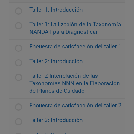
Taller 1: Introducción
Taller 1: Utilización de la Taxonomía
NANDA-I para Diagnosticar
Encuesta de satisfacción del taller 1
Taller 2: Introducción
Taller 2 Interrelación de las
Taxonomías NNN en la Elaboración
de Planes de Cuidado
Encuesta de satisfacción del taller 2
Taller 3: Introducción