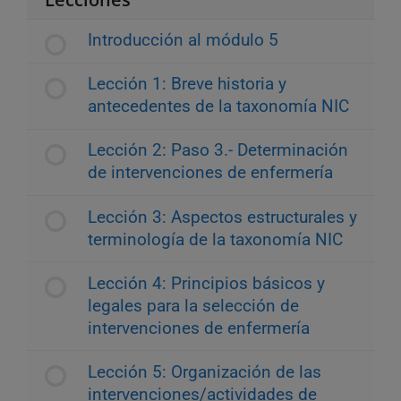
Introducción al módulo 5
Lección 1: Breve historia y
antecedentes de la taxonomía NIC
Lección 2: Paso 3.- Determinación
de intervenciones de enfermería
Lección 3: Aspectos estructurales y
terminología de la taxonomía NIC
Lección 4: Principios básicos y
legales para la selección de
intervenciones de enfermería
Lección 5: Organización de las
intervenciones/actividades de