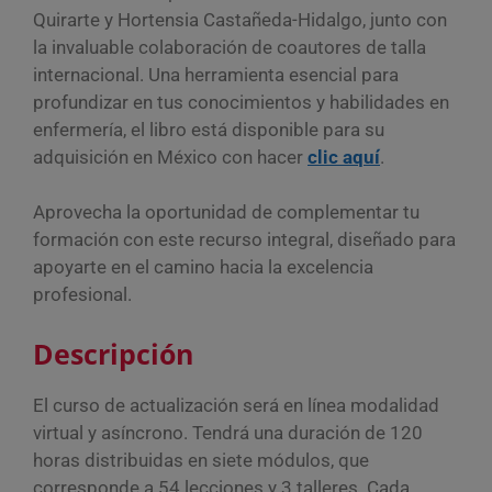
Quirarte y Hortensia Castañeda-Hidalgo, junto con
la invaluable colaboración de coautores de talla
internacional. Una herramienta esencial para
profundizar en tus conocimientos y habilidades en
enfermería, el libro está disponible para su
adquisición en México con hacer
clic aquí
.
Aprovecha la oportunidad de complementar tu
formación con este recurso integral, diseñado para
apoyarte en el camino hacia la excelencia
profesional.
Descripción
El curso de actualización será en línea modalidad
virtual y asíncrono. Tendrá una duración de 120
horas distribuidas en siete módulos, que
corresponde a 54 lecciones y 3 talleres. Cada