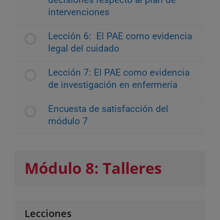
decisiones respecto al plan de
intervenciones
Lección 6: El PAE como evidencia
legal del cuidado
Lección 7: El PAE como evidencia
de investigación en enfermería
Encuesta de satisfacción del
módulo 7
Módulo 8: Talleres
Lecciones