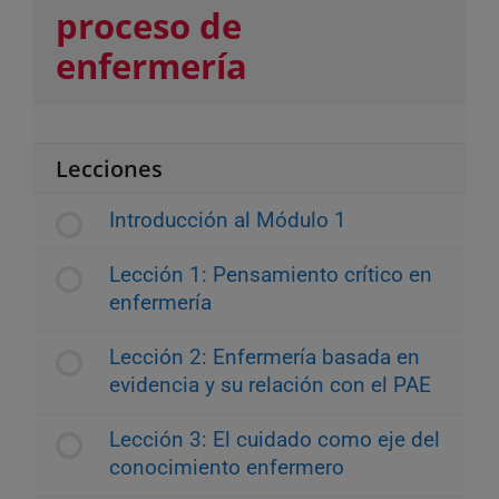
proceso de
enfermería
Lecciones
Introducción al Módulo 1
Lección 1: Pensamiento crítico en
enfermería
Lección 2: Enfermería basada en
evidencia y su relación con el PAE
Lección 3: El cuidado como eje del
conocimiento enfermero