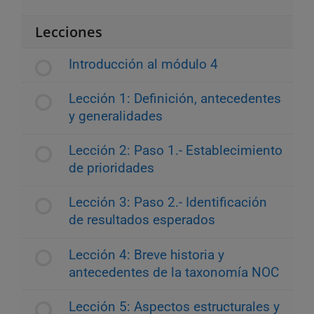
Lecciones
Introducción al módulo 4
Lección 1: Definición, antecedentes
y generalidades
Lección 2: Paso 1.- Establecimiento
de prioridades
Lección 3: Paso 2.- Identificación
de resultados esperados
Lección 4: Breve historia y
antecedentes de la taxonomía NOC
Lección 5: Aspectos estructurales y