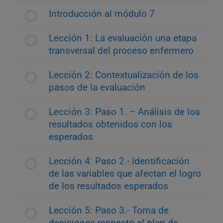
Introducción al módulo 7
Lección 1: La evaluación una etapa
transversal del proceso enfermero
Lección 2: Contextualización de los
pasos de la evaluación
Lección 3: Paso 1. – Análisis de los
resultados obtenidos con los
esperados
Lección 4: Paso 2.- Identificación
de las variables que afectan el logro
de los resultados esperados
Lección 5: Paso 3.- Toma de