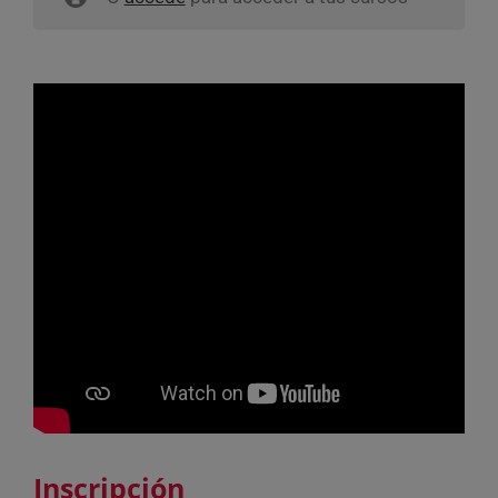
Inscripción