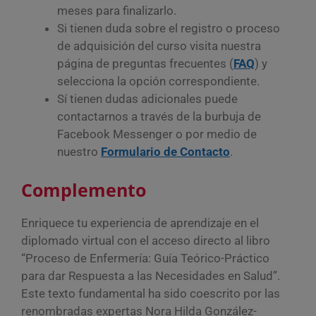
meses para finalizarlo.
Si tienen duda sobre el registro o proceso
de adquisición del curso visita nuestra
página de preguntas frecuentes (
FAQ
) y
selecciona la opción correspondiente.
Sí tienen dudas adicionales puede
contactarnos a través de la burbuja de
Facebook Messenger o por medio de
nuestro
Formulario de
Contacto
.
Complemento
Enriquece tu experiencia de aprendizaje en el
diplomado virtual con el acceso directo al libro
“Proceso de Enfermería: Guía Teórico-Práctico
para dar Respuesta a las Necesidades en Salud”.
Este texto fundamental ha sido coescrito por las
renombradas expertas Nora Hilda González-