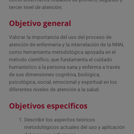
tercer nivel de atención.
Objetivo general
Valorar la importancia del uso del proceso de
atención de enfermería y la interrelación de la NNN,
como herramienta metodológica apoyada en el
método científico, que fundamenta el cuidado
humanístico a la persona sana y enferma a través
de sus dimensiones cognitiva, biológica,
psicológica, social, emocional y espiritual en los
diferentes niveles de atención a la salud.
Objetivos específicos
Describir los aspectos teóricos
metodológicos actuales del uso y aplicación