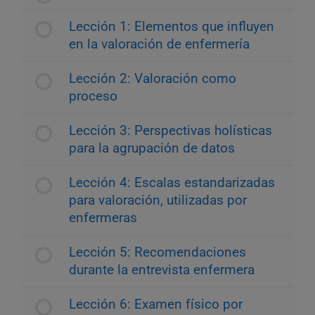
Lección 1: Elementos que influyen
en la valoración de enfermería
Lección 2: Valoración como
proceso
Lección 3: Perspectivas holísticas
para la agrupación de datos
Lección 4: Escalas estandarizadas
para valoración, utilizadas por
enfermeras
Lección 5: Recomendaciones
durante la entrevista enfermera
Lección 6: Examen físico por