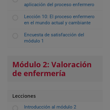
aplicación del proceso enfermero
Lección 10: El proceso enfermero
en el mundo actual y cambiante
Encuesta de satisfacción del
módulo 1
Módulo 2: Valoración
de enfermería
Lecciones
Introducción al módulo 2