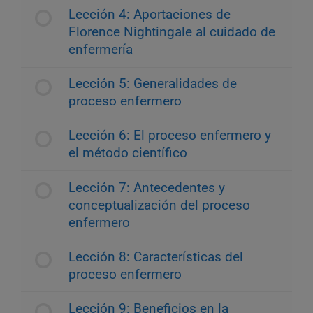
Lección 4: Aportaciones de
Florence Nightingale al cuidado de
enfermería
Lección 5: Generalidades de
proceso enfermero
Lección 6: El proceso enfermero y
el método científico
Lección 7: Antecedentes y
conceptualización del proceso
enfermero
Lección 8: Características del
proceso enfermero
Lección 9: Beneficios en la