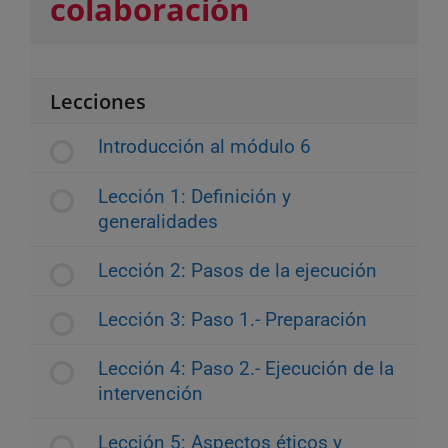
colaboración
Lecciones
Introducción al módulo 6
Lección 1: Definición y
generalidades
Lección 2: Pasos de la ejecución
Lección 3: Paso 1.- Preparación
Lección 4: Paso 2.- Ejecución de la
intervención
Lección 5: Aspectos éticos y