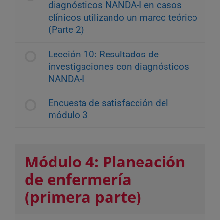
diagnósticos NANDA-I en casos
clínicos utilizando un marco teórico
(Parte 2)
Lección 10: Resultados de
investigaciones con diagnósticos
NANDA-I
Encuesta de satisfacción del
módulo 3
Módulo 4: Planeación
de enfermería
(primera parte)