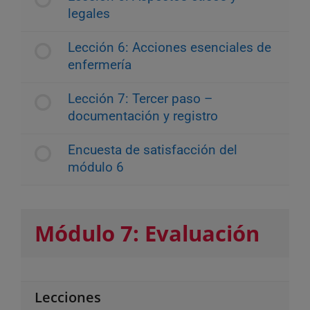
legales
Lección 6: Acciones esenciales de
enfermería
Lección 7: Tercer paso –
documentación y registro
Encuesta de satisfacción del
módulo 6
Módulo 7: Evaluación
Lecciones