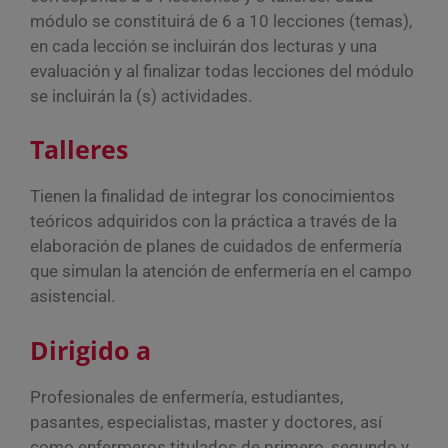
módulo se constituirá de 6 a 10 lecciones (temas),
en cada lección se incluirán dos lecturas y una
evaluación y al finalizar todas lecciones del módulo
se incluirán la (s) actividades.
Talleres
Tienen la finalidad de integrar los conocimientos
teóricos adquiridos con la práctica a través de la
elaboración de planes de cuidados de enfermería
que simulan la atención de enfermería en el campo
asistencial.
Dirigido a
Profesionales de enfermería, estudiantes,
pasantes, especialistas, master y doctores, así
como enfermeros titulados de primero, segundo y