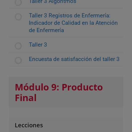
Taller 3 Algoritmos
Taller 3 Registros de Enfermería:
Indicador de Calidad en la Atención
de Enfermería
Taller 3
Encuesta de satisfacción del taller 3
Módulo 9: Producto
Final
Lecciones