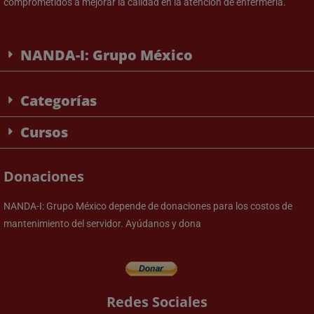
comprometidos a mejorar la calidad en la atención de enfermería.
NANDA-I: Grupo México
Categorías
Cursos
Donaciones
NANDA-I: Grupo México depende de donaciones para los costos de
mantenimiento del servidor. Ayúdanos y dona
Redes Sociales