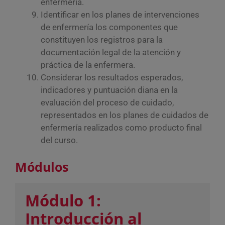
enfermería.
Identificar en los planes de intervenciones
de enfermería los componentes que
constituyen los registros para la
documentación legal de la atención y
práctica de la enfermera.
Considerar los resultados esperados,
indicadores y puntuación diana en la
evaluación del proceso de cuidado,
representados en los planes de cuidados de
enfermería realizados como producto final
del curso.
Módulos
Módulo 1:
Introducción al