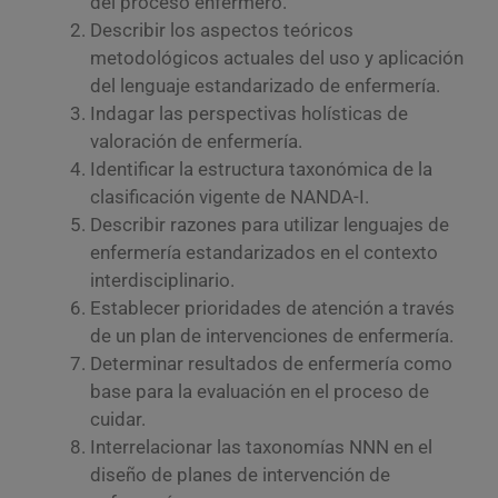
del proceso enfermero.
Describir los aspectos teóricos
metodológicos actuales del uso y aplicación
del lenguaje estandarizado de enfermería.
Indagar las perspectivas holísticas de
valoración de enfermería.
Identificar la estructura taxonómica de la
clasificación vigente de NANDA-I.
Describir razones para utilizar lenguajes de
enfermería estandarizados en el contexto
interdisciplinario.
Establecer prioridades de atención a través
de un plan de intervenciones de enfermería.
Determinar resultados de enfermería como
base para la evaluación en el proceso de
cuidar.
Interrelacionar las taxonomías NNN en el
diseño de planes de intervención de