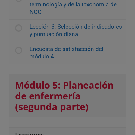
terminología y de la taxonomía de
NOC
Lección 6: Selección de indicadores
y puntuación diana
Encuesta de satisfacción del
módulo 4
Módulo 5: Planeación
de enfermería
(segunda parte)
Lecciones