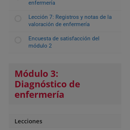
enfermería
Lección 7: Registros y notas de la
valoración de enfermería
Encuesta de satisfacción del
módulo 2
Módulo 3:
Diagnóstico de
enfermería
Lecciones